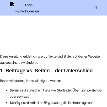
Diese Anleitung erklärt dir wie du Texte und Bilder auf deiner Website
austauschst bzw. änderst.
1. Beiträge vs. Seiten – der Unterschied
Bevor wir starten, ist es wichtig zu wissen:
Seiten
sind statische Inhalte wie
Startseite
,
Über uns
,
Leistungen
oder
Kontakt
.
Beiträge
sind Artikel im
Blogbereich
, die in chronologischer