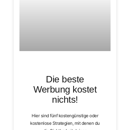
Die beste
Werbung kostet
nichts!
Hier sind fünf kostengünstige oder
kostenlose Strategien, mit denen du