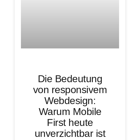
Die Bedeutung
von responsivem
Webdesign:
Warum Mobile
First heute
unverzichtbar ist