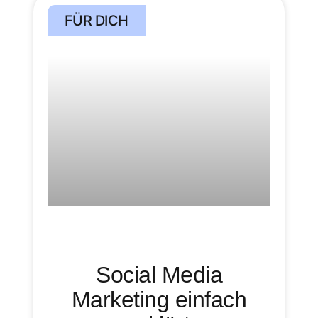
FÜR DICH
Social Media
Marketing einfach