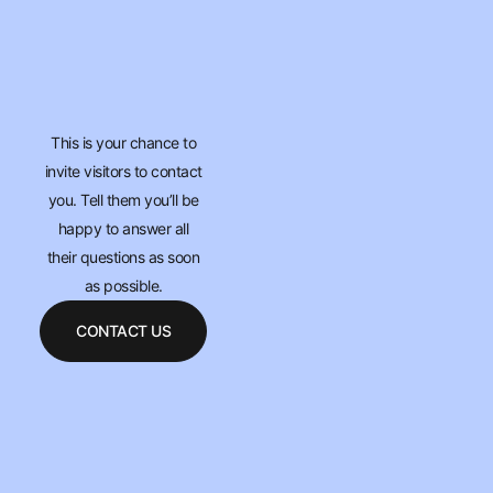
This is your chance to
invite visitors to contact
you. Tell them you’ll be
happy to answer all
their questions as soon
as possible.
CONTACT US