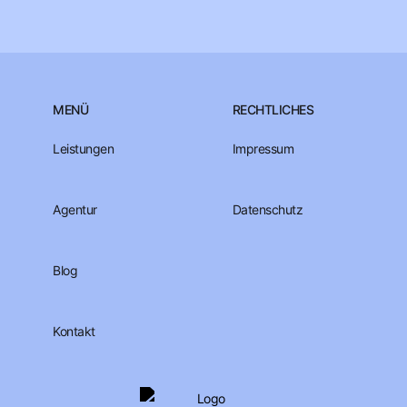
MENÜ
RECHTLICHES
Leistungen
Impressum
Agentur
Datenschutz
Blog
Kontakt