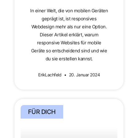
In einer Welt, die von mobilen Geräten
geprägt ist, ist responsives
Webdesign mehr als nur eine Option.
Dieser Artikel erklärt, warum
responsive Websites für mobile
Geräte so entscheidend sind und wie
du sie erstellen kannst.
ErikLachfeld
20. Januar 2024
FÜR DICH