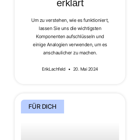
erklärt
Um zu verstehen, wie es funktioniert,
lassen Sie uns die wichtigsten
Komponenten aufschlüsseln und
einige Analogien verwenden, um es
anschaulicher zu machen.
ErikLachfeld
20. Mai 2024
FÜR DICH