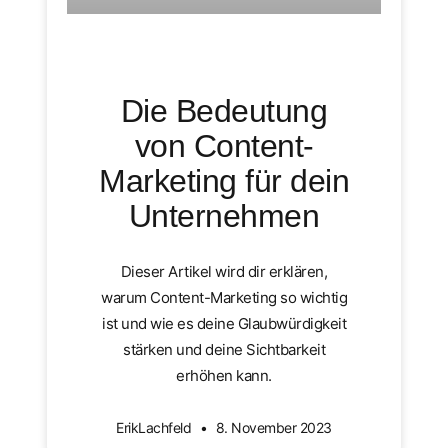
Die Bedeutung
von Content-
Marketing für dein
Unternehmen
Dieser Artikel wird dir erklären,
warum Content-Marketing so wichtig
ist und wie es deine Glaubwürdigkeit
stärken und deine Sichtbarkeit
erhöhen kann.
ErikLachfeld
8. November 2023